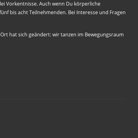
ei Vorkentnisse. Auch wenn Du körperliche
fünf bis acht Teilnehmenden. Bei Interesse und Fragen
 Ort hat sich geändert: wir tanzen im Bewegungsraum