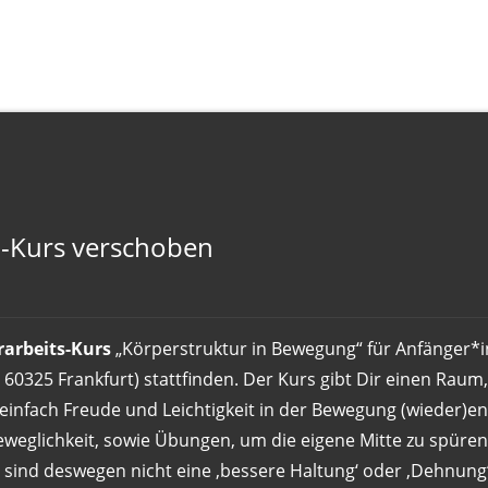
h-Kurs verschoben
rarbeits-Kurs
„Körperstruktur in Bewegung“ für Anfänger*i
 60325 Frankfurt) stattfinden. Der Kurs gibt Dir einen Raum
infach Freude und Leichtigkeit in der Bewegung (wieder)
eglichkeit, sowie Übungen, um die eigene Mitte zu spüren.
 sind deswegen nicht eine ‚bessere Haltung‘ oder ‚Dehnung‘