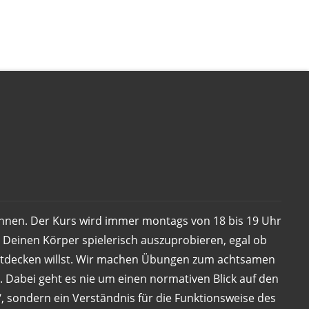
nnen. Der Kurs wird immer montags von 18 bis 19 Uhr
, Deinen Körper spielerisch auszuprobieren, egal ob
entdecken willst. Wir machen Übungen zum achtsamen
 Dabei geht es nie um einen normativen Blick auf den
, sondern ein Verständnis für die Funktionsweise des