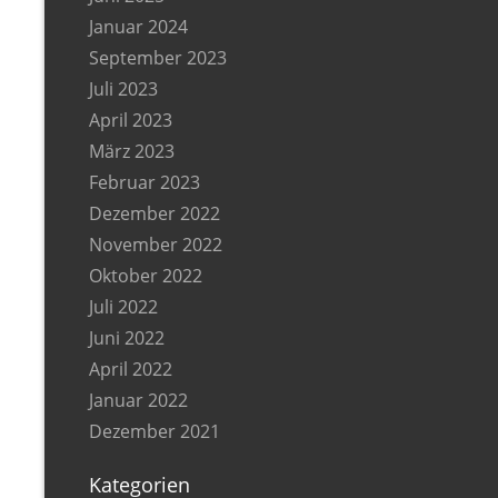
Januar 2024
September 2023
Juli 2023
April 2023
März 2023
Februar 2023
Dezember 2022
November 2022
Oktober 2022
Juli 2022
Juni 2022
April 2022
Januar 2022
Dezember 2021
Kategorien