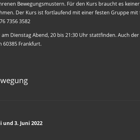
hrenen Bewegungsmustern. Für den Kurs braucht es keinerl
men. Der Kurs ist fortlaufend mit einer festen Gruppe mit 
176 7356 3582
am Dienstag Abend, 20 bis 21:30 Uhr stattfinden. Auch der
 60385 Frankfurt.
Bewegung
i und 3. Juni 2022